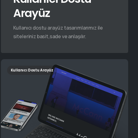
Arayüz
Kullanıcı dostu arayüz tasarımlarımız ile
siteleriniz basit,sade ve anlaşılır.
Kullanıcı Dostu Arayüz