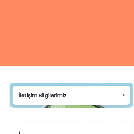
İletişim Bilgilerimiz