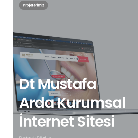
Projelerimiz
Dt Mustafa
Arda Kurumsal
İnternet Sitesi