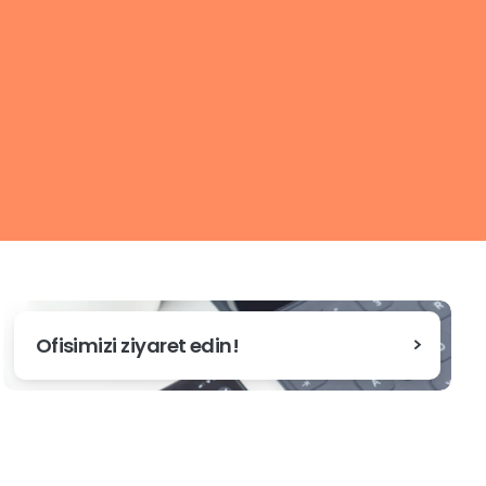
Ofisimizi ziyaret edin!