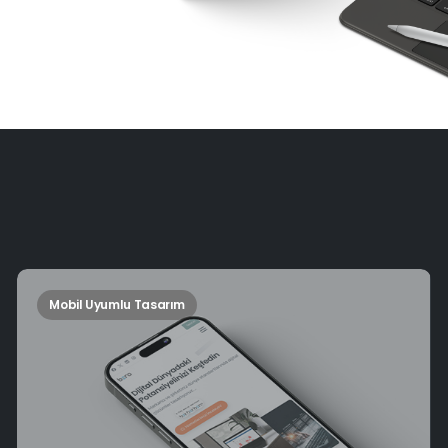
Mobil Uyumlu Tasarım