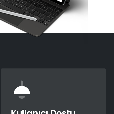
Kullanıcı Dostu