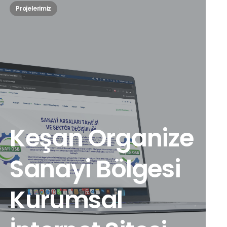
Projelerimiz
Keşan Organize
Sanayi Bölgesi
Kurumsal