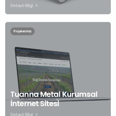
Detaylı Bilgi
Projelerimiz
Tuanna Metal Kurumsal
İnternet Sitesi
Detaylı Bilgi