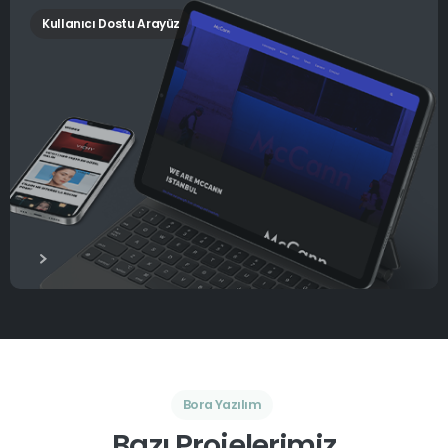
Kullanıcı Dostu Arayüz
Bora Yazılım
Bazı Projelerimiz