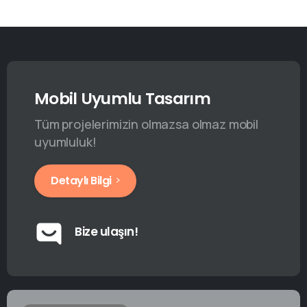
Mobil Uyumlu Tasarım
Tüm projelerimizin olmazsa olmaz mobil
uyumluluk!
Detaylı Bilgi
Bize ulaşın!