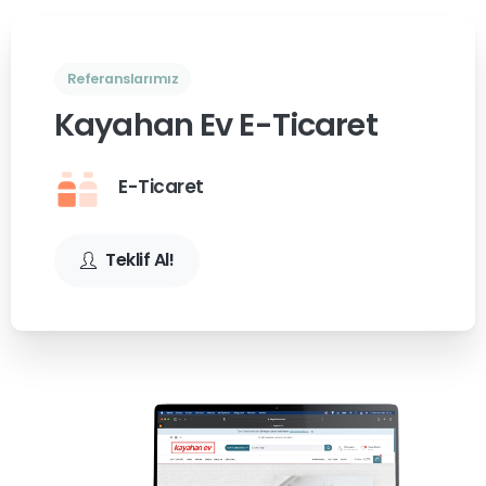
Referanslarımız
Kayahan Ev E-Ticaret
E-Ticaret
Teklif Al!