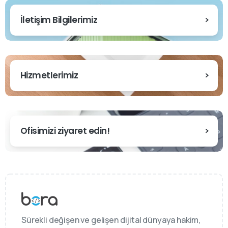
İletişim Bilgilerimiz
Hizmetlerimiz
Ofisimizi ziyaret edin!
Sürekli değişen ve gelişen dijital dünyaya hakim,