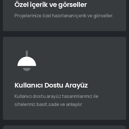
Özel içerik ve görseller
Projelerinize özel hazırlanan içerik ve görseller.
Kullanıcı Dostu Arayüz
Kullanıcı dostu arayüz tasarımlarımız ile
siteleriniz basit,sade ve anlaşılır.