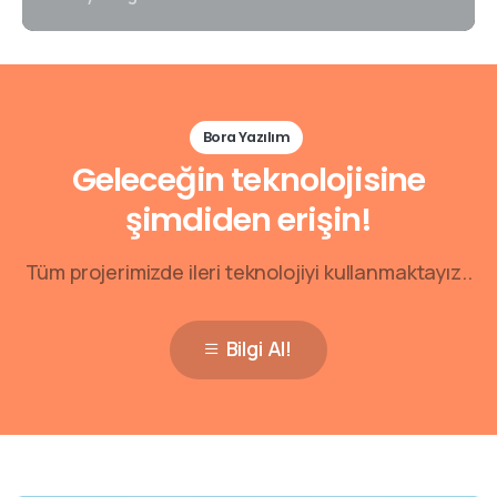
Bora Yazılım
Geleceğin teknolojisine
şimdiden erişin!
Tüm projerimizde ileri teknolojiyi kullanmaktayız..
Bilgi Al!