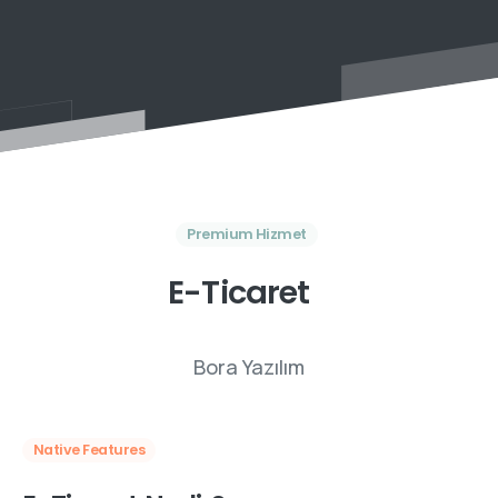
Premium Hizmet
E-Ticaret
Bora Yazılım
Native Features