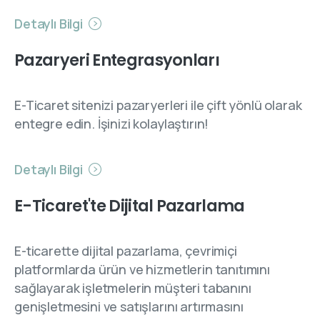
Detaylı Bilgi
Pazaryeri Entegrasyonları
E-Ticaret sitenizi pazaryerleri ile çift yönlü olarak
entegre edin. İşinizi kolaylaştırın!
Detaylı Bilgi
E-Ticaret'te Dijital Pazarlama
E-ticarette dijital pazarlama, çevrimiçi
platformlarda ürün ve hizmetlerin tanıtımını
sağlayarak işletmelerin müşteri tabanını
genişletmesini ve satışlarını artırmasını