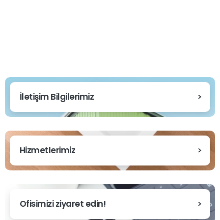
İletişim Bilgilerimiz
Hizmetlerimiz
Ofisimizi ziyaret edin!