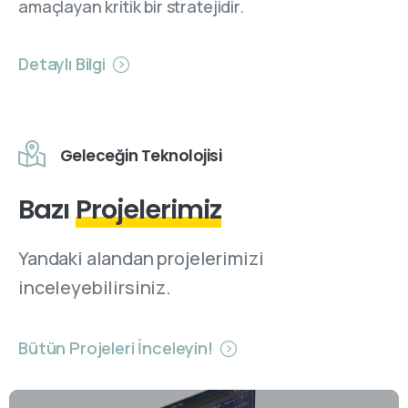
amaçlayan kritik bir stratejidir.
Detaylı Bilgi
Geleceğin Teknolojisi
Bazı
Projelerimiz
Yandaki alandan projelerimizi
inceleyebilirsiniz.
Bütün Projeleri İnceleyin!