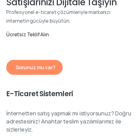
Satışlarınızı Dijitale Taşıyın
Profesyonel e-ticaret çözümleriyle markanızı
internetin gücüyle büyütün.
Ücretsiz Teklif Alın
Sorunuz mu var?
E-Ticaret Sistemleri
İnternetten satış yapmak mı istiyorsunuz? Doğru
adrestesiniz! Anahtar teslim yazılımlarımız ile
sizlerleyiz.