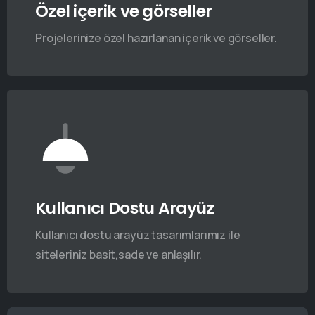
Özel içerik ve görseller
Projelerinize özel hazırlanan içerik ve görseller.
Kullanıcı Dostu Arayüz
Kullanıcı dostu arayüz tasarımlarımız ile
siteleriniz basit,sade ve anlaşılır.