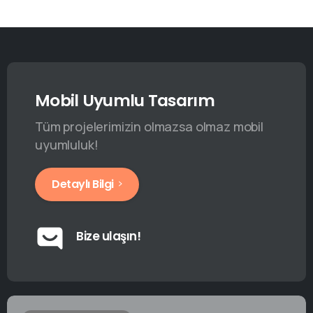
Mobil Uyumlu Tasarım
Tüm projelerimizin olmazsa olmaz mobil
uyumluluk!
Detaylı Bilgi
Bize ulaşın!