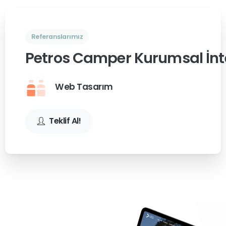
Referanslarımız
Petros Camper Kurumsal İnte
Web Tasarım
Teklif Al!