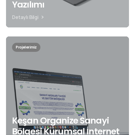
Yazılımı
Detaylı Bilgi
Projelerimiz
Keşan Organize Sanayi
Bölgesi Kurumsal İnternet