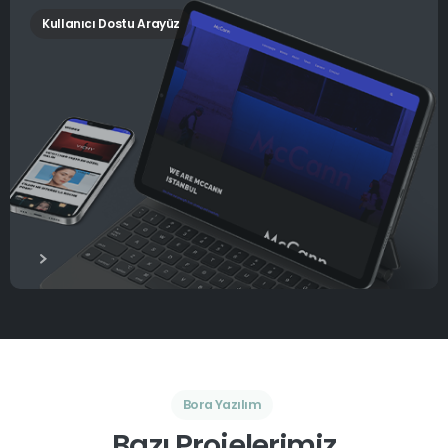
Kullanıcı Dostu Arayüz
Bora Yazılım
Bazı Projelerimiz