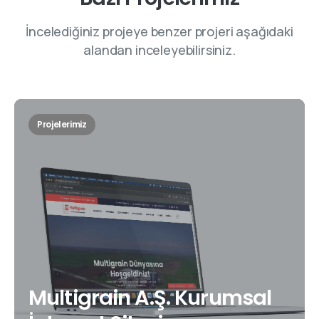
İncelediğiniz projeye benzer projeri aşağıdaki
alandan inceleyebilirsiniz.
Projelerimiz
Multigrain A.Ş. Kurumsal