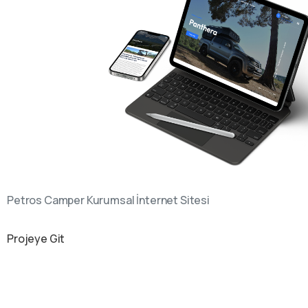
Petros Camper Kurumsal İnternet Sitesi
Projeye Git