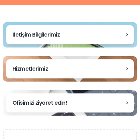
İletişim Bilgilerimiz
Hizmetlerimiz
Ofisimizi ziyaret edin!