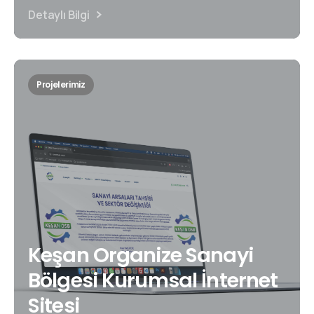
Detaylı Bilgi
Projelerimiz
Keşan Organize Sanayi
Bölgesi Kurumsal İnternet
Sitesi