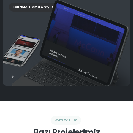
Kullanıcı Dostu Arayüz
Bora Yazılım
Bazı Projelerimiz