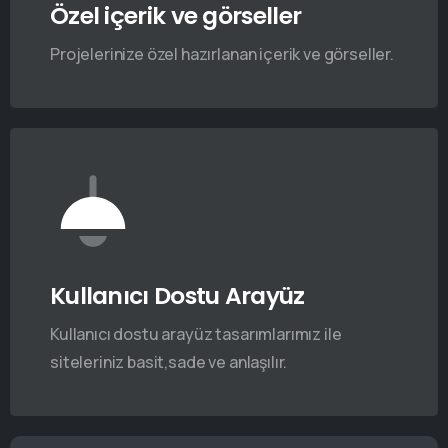
Özel içerik ve görseller
Projelerinize özel hazırlanan içerik ve görseller.
Kullanıcı Dostu Arayüz
Kullanıcı dostu arayüz tasarımlarımız ile
siteleriniz basit,sade ve anlaşılır.