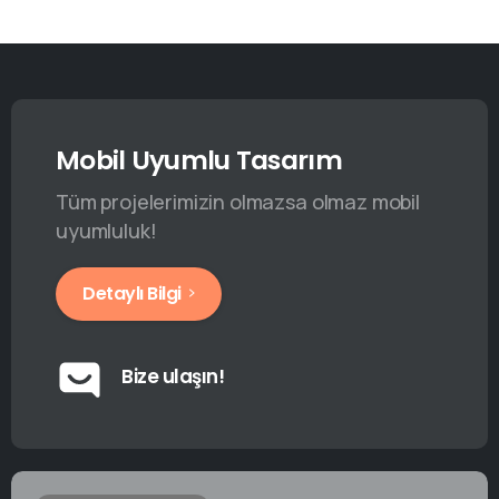
Mobil Uyumlu Tasarım
Tüm projelerimizin olmazsa olmaz mobil
uyumluluk!
Detaylı Bilgi
Bize ulaşın!