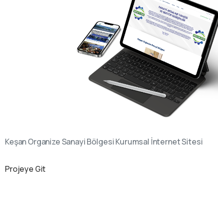
Keşan Organize Sanayi Bölgesi Kurumsal İnternet Sitesi
Projeye Git