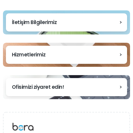
İletişim Bilgilerimiz
Hizmetlerimiz
Ofisimizi ziyaret edin!