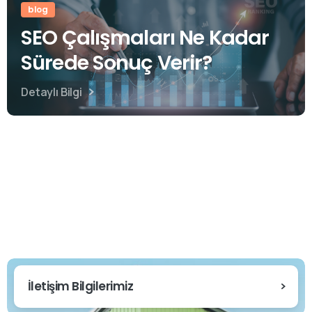
blog
SEO Çalışmaları Ne Kadar
Sürede Sonuç Verir?
Detaylı Bilgi
İletişim Bilgilerimiz