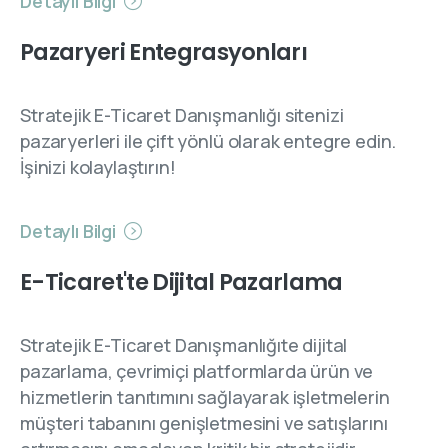
Detaylı Bilgi
Pazaryeri Entegrasyonları
Stratejik E-Ticaret Danışmanlığı sitenizi
pazaryerleri ile çift yönlü olarak entegre edin.
İşinizi kolaylaştırın!
Detaylı Bilgi
E-Ticaret'te Dijital Pazarlama
Stratejik E-Ticaret Danışmanlığıte dijital
pazarlama, çevrimiçi platformlarda ürün ve
hizmetlerin tanıtımını sağlayarak işletmelerin
müşteri tabanını genişletmesini ve satışlarını