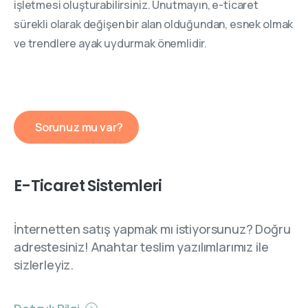
işletmesi oluşturabilirsiniz. Unutmayın, e-ticaret
sürekli olarak değişen bir alan olduğundan, esnek olmak
ve trendlere ayak uydurmak önemlidir.
Sorunuz mu var?
E-Ticaret Sistemleri
İnternetten satış yapmak mı istiyorsunuz? Doğru
adrestesiniz! Anahtar teslim yazılımlarımız ile
sizlerleyiz.