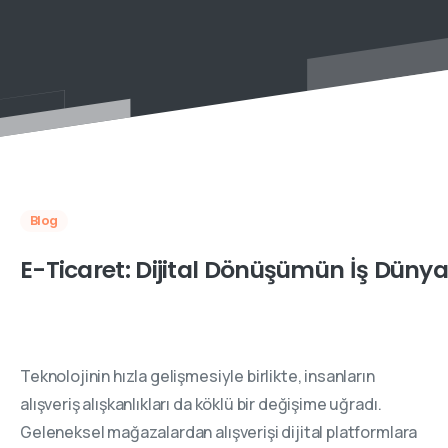
Blog
E-Ticaret: Dijital Dönüşümün İş Düny
Teknolojinin hızla gelişmesiyle birlikte, insanların
alışveriş alışkanlıkları da köklü bir değişime uğradı.
Geleneksel mağazalardan alışverişi dijital platformlara