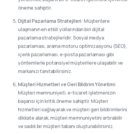
öneme sahiptir.
Dijital Pazarlama Stratejileri:
Müşterilere
ulaşmanın en etkili yollarından biri dijital
pazarlama stratejileridir. Sosyal medya
pazarlaması, arama motoru optimizasyonu (SEO),
içerik pazarlaması, e-posta pazarlaması gibi
yöntemlerle potansiyel müşterilere ulaşabilir ve
markanızı tanıtabilirsiniz.
Müşteri Hizmetleri ve Geri Bildirim Yönetimi:
Müşteri memnuniyeti, e-ticaret işletmenizin
başarısı için kritik öneme sahiptir. Müşteri
hizmetleri sağlayarak ve müşteri geri bildirimlerini
dikkate alarak, müşteri memnuniyetini artırabilir
ve sadık bir müşteri tabanı oluşturabilirsiniz.